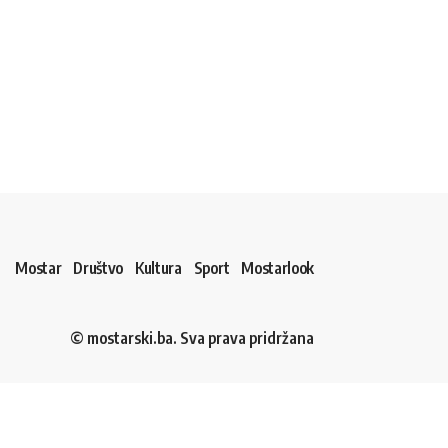
Mostar
Društvo
Kultura
Sport
Mostarlook
© mostarski.ba. Sva prava pridržana