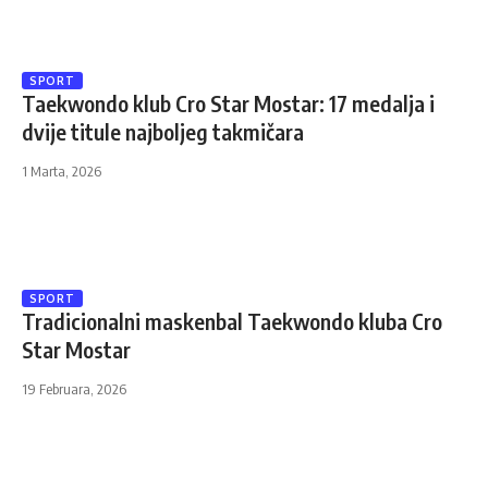
SPORT
Taekwondo klub Cro Star Mostar: 17 medalja i
dvije titule najboljeg takmičara
1 Marta, 2026
SPORT
Tradicionalni maskenbal Taekwondo kluba Cro
Star Mostar
19 Februara, 2026