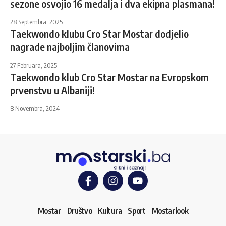
sezone osvojio 16 medalja i dva ekipna plasmana!
28 Septembra, 2025
Taekwondo klubu Cro Star Mostar dodjelio
nagrade najboljim članovima
27 Februara, 2025
Taekwondo klub Cro Star Mostar na Evropskom
prvenstvu u Albaniji!
8 Novembra, 2024
Mostar
Društvo
Kultura
Sport
Mostarlook