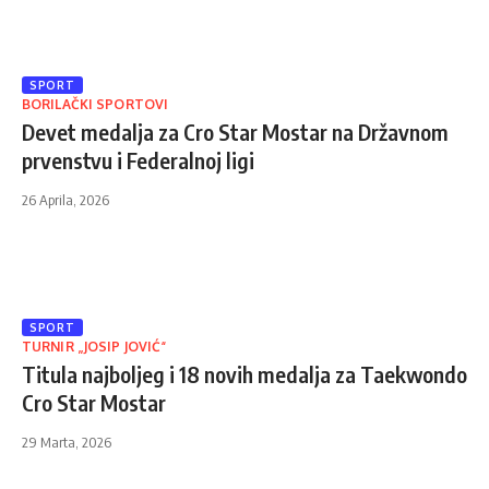
SPORT
BORILAČKI SPORTOVI
Devet medalja za Cro Star Mostar na Državnom
prvenstvu i Federalnoj ligi
26 Aprila, 2026
SPORT
TURNIR „JOSIP JOVIĆ“
Titula najboljeg i 18 novih medalja za Taekwondo
Cro Star Mostar
29 Marta, 2026