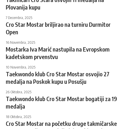
Plovanija kupu
7 Decembra, 2025
Cro Star Mostar briljirao na turniru Durmitor
Open
16 Novembra, 2025
Mostarka Iva Marić nastupila na Evropskom
kadetskom prvenstvu
10 Novembra, 2025
Taekwondo klub Cro Star Mostar osvojio 27
medalja na Poskok kupu u Posušju
26 Oktobra, 2025
Taekwondo klub Cro Star Mostar bogatiji za 19
medalja
18 Oktobra, 2025
Cro Star Mostar na početku druge takmičarske