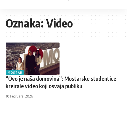
Oznaka:
Video
MOSTAR
“Ovo je naša domovina”: Mostarske studentice
kreirale video koji osvaja publiku
10 Februara, 2026