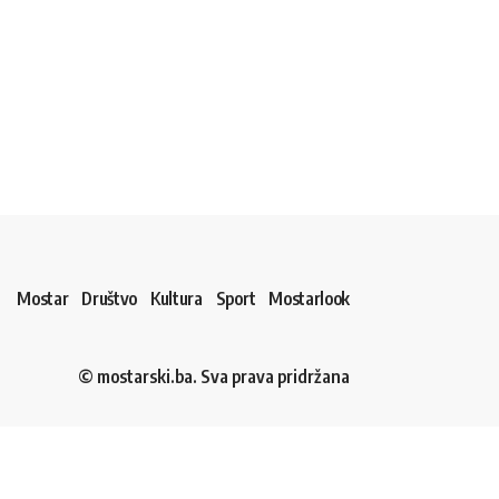
Mostar
Društvo
Kultura
Sport
Mostarlook
© mostarski.ba. Sva prava pridržana