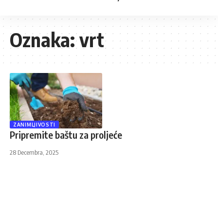
Oznaka:
vrt
ZANIMLJIVOSTI
Pripremite baštu za proljeće
28 Decembra, 2025