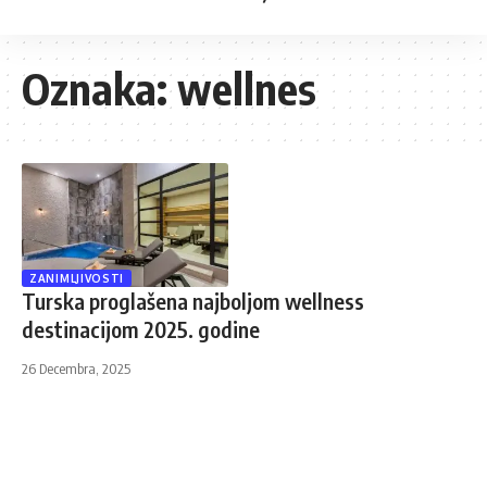
Oznaka:
wellnes
ZANIMLJIVOSTI
Turska proglašena najboljom wellness
destinacijom 2025. godine
26 Decembra, 2025