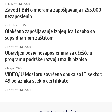
11 Novembra, 2025
Zavod FBiH o mjerama zapošljavanja i 255.000
nezaposlenih
4 Oktobra, 2025
Olakšano zapošljavanje izbjeglica i osoba sa
supsidijarnom zaštitom
24 Septembra, 2025
Objavljen poziv nezaposlenima za učešće u
programu podrške razvoju malih biznisa
2 Maja, 2025
VIDEO/ U Mostaru završena obuka za IT sektor:
49 polaznika steklo certifikate
24 Septembra, 2024