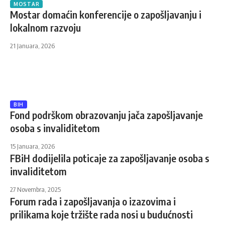
MOSTAR
Mostar domaćin konferencije o zapošljavanju i
lokalnom razvoju
21 Januara, 2026
BIH
Fond podrškom obrazovanju jača zapošljavanje
osoba s invaliditetom
15 Januara, 2026
FBiH dodijelila poticaje za zapošljavanje osoba s
invaliditetom
27 Novembra, 2025
Forum rada i zapošljavanja o izazovima i
prilikama koje tržište rada nosi u budućnosti