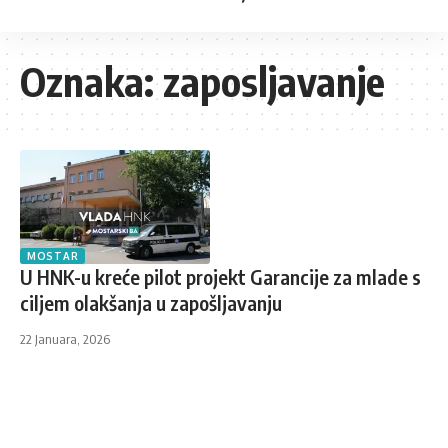
Oznaka:
zaposljavanje
MOSTAR
U HNK-u kreće pilot projekt Garancije za mlade s
ciljem olakšanja u zapošljavanju
22 Januara, 2026