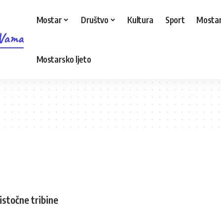
Mostar
Društvo
Kultura
Sport
Mostar
 Vama
Mostarsko ljeto
istočne tribine