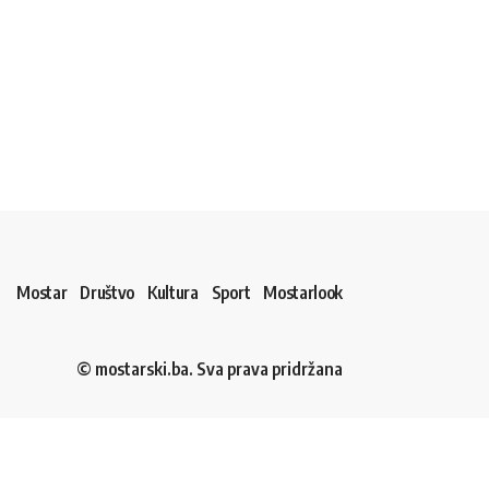
Mostar
Društvo
Kultura
Sport
Mostarlook
© mostarski.ba. Sva prava pridržana