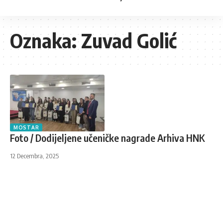
Oznaka:
Zuvad Golić
MOSTAR
Foto / Dodijeljene učeničke nagrade Arhiva HNK
12 Decembra, 2025