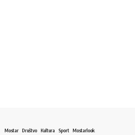
Mostar
Društvo
Kultura
Sport
Mostarlook