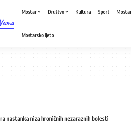
Mostar
Društvo
Kultura
Sport
Mostar
 Vama
Mostarsko ljeto
ra nastanka niza hroničnih nezaraznih bolesti