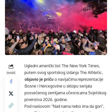
Ugledni američki list The New York Times,
putem svog sportskog izdanja The Athletic,
SHARE
objavio je priču
o navijačima reprezentacije
Bosne i Hercegovine u sklopu serijala
posvećenog zemljama učesnicama Svjetskog
prvenstva 2026. godine.
Pod naslovom “Nad nama nebo ima da gori”,