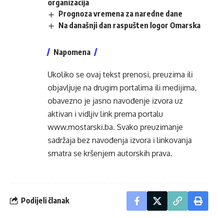
organizacija
Prognoza vremena za naredne dane
Na današnji dan raspušten logor Omarska
Napomena
Ukoliko se ovaj tekst prenosi, preuzima ili
objavljuje na drugim portalima ili medijima,
obavezno je jasno navođenje izvora uz
aktivan i vidljiv link prema portalu
www.mostarski.ba
. Svako preuzimanje
sadržaja bez navođenja izvora i linkovanja
smatra se kršenjem autorskih prava.
Podijeli članak