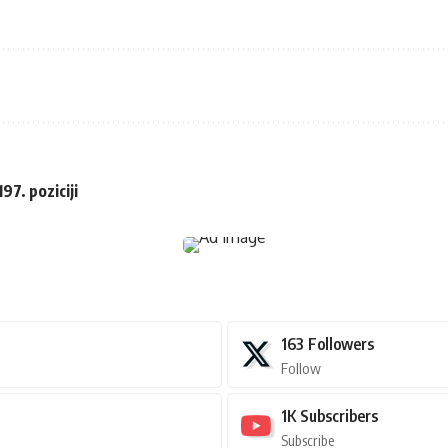
97. poziciji
163
Followers
Follow
1K
Subscribers
Subscribe