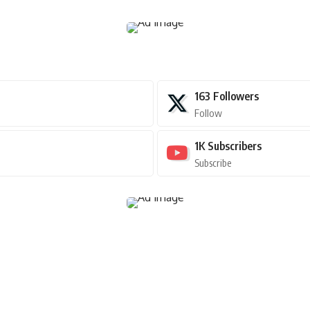
163
Followers
Follow
1K
Subscribers
Subscribe