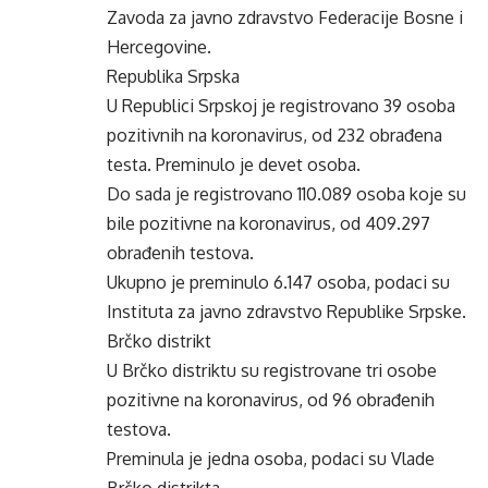
Zavoda za javno zdravstvo Federacije Bosne i
Hercegovine.
Republika Srpska
U Republici Srpskoj je registrovano 39 osoba
pozitivnih na koronavirus, od 232 obrađena
testa. Preminulo je devet osoba.
Do sada je registrovano 110.089 osoba koje su
bile pozitivne na koronavirus, od 409.297
obrađenih testova.
Ukupno je preminulo 6.147 osoba, podaci su
Instituta za javno zdravstvo Republike Srpske.
Brčko distrikt
U Brčko distriktu su registrovane tri osobe
pozitivne na koronavirus, od 96 obrađenih
testova.
Preminula je jedna osoba, podaci su Vlade