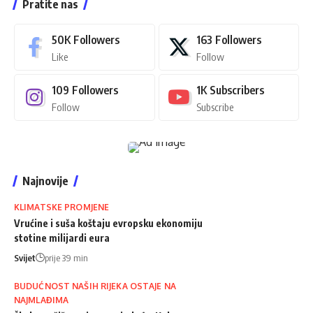
Pratite nas
50K
Followers
163
Followers
Like
Follow
109
Followers
1K
Subscribers
Follow
Subscribe
Najnovije
KLIMATSKE PROMJENE
Vrućine i suša koštaju evropsku ekonomiju
stotine milijardi eura
Svijet
prije 39 min
BUDUĆNOST NAŠIH RIJEKA OSTAJE NA
NAJMLAĐIMA