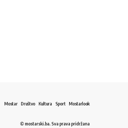
Mostar
Društvo
Kultura
Sport
Mostarlook
© mostarski.ba. Sva prava pridržana