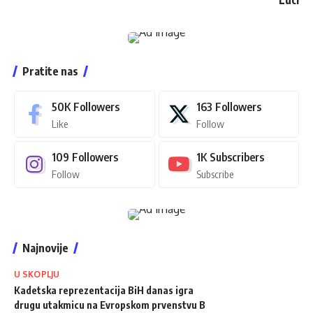
Pratite nas
50K
Followers
163
Followers
Like
Follow
109
Followers
1K
Subscribers
Follow
Subscribe
Najnovije
U SKOPLJU
Kadetska reprezentacija BiH danas igra
drugu utakmicu na Evropskom prvenstvu B