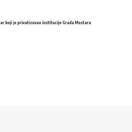
ar koji je privatizovao institucije Grada Mostara