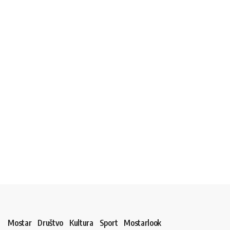
Mostar
Društvo
Kultura
Sport
Mostarlook