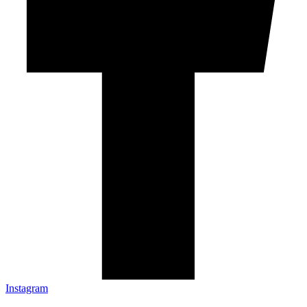
Instagram