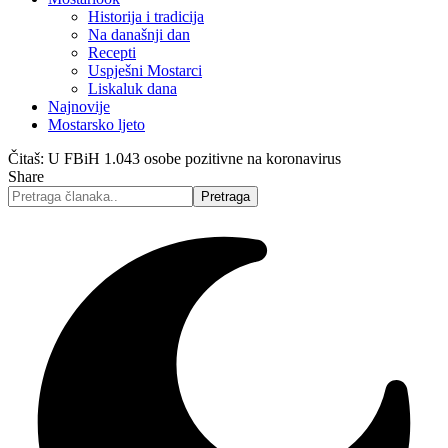
Historija i tradicija
Na današnji dan
Recepti
Uspješni Mostarci
Liskaluk dana
Najnovije
Mostarsko ljeto
Čitaš:
U FBiH 1.043 osobe pozitivne na koronavirus
Share