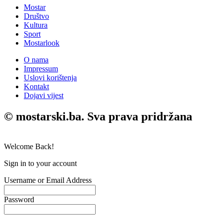
Mostar
Društvo
Kultura
Sport
Mostarlook
O nama
Impressum
Uslovi korištenja
Kontakt
Dojavi vijest
© mostarski.ba. Sva prava pridržana
Welcome Back!
Sign in to your account
Username or Email Address
Password