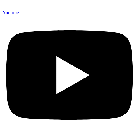
Youtube