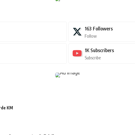
163
Followers
Follow
1K
Subscribers
Subscribe
arde KM