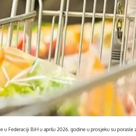
e u Federaciji BiH u aprilu 2026. godine u prosjeku su porasle