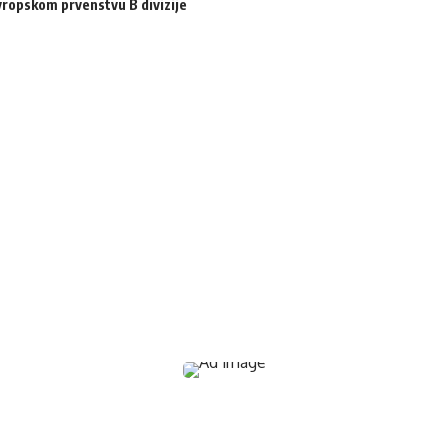
ropskom prvenstvu B divizije