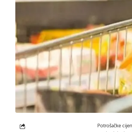
Potrošačke cijen