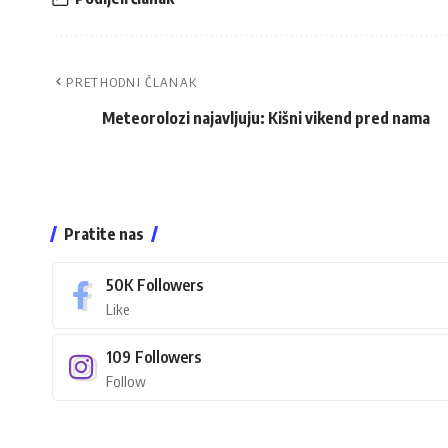
PRETHODNI ČLANAK
Meteorolozi najavljuju: Kišni vikend pred nama
Pratite nas
50K
Followers
Like
109
Followers
Follow