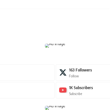
163
Followers
Follow
1K
Subscribers
Subscribe