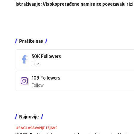
Istraživanje: Visokoprerađene namirnice povećavaju rizi
Pratite nas
50K
Followers
Like
109
Followers
Follow
Najnovije
USAGLAŠAVANJE IZJAVE