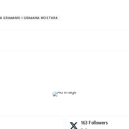
IVA GRAĐANKI I GRAĐANA MOSTARA
163
Followers