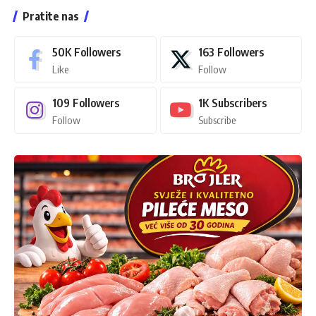
Pratite nas
50K
Followers
163
Followers
Like
Follow
109
Followers
1K
Subscribers
Follow
Subscribe