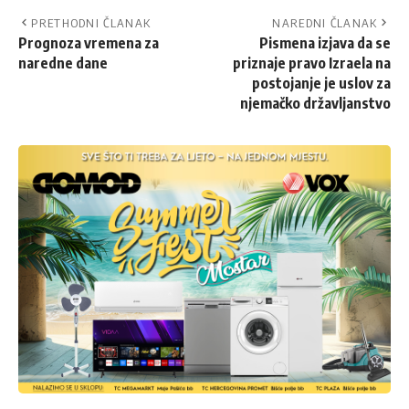
PRETHODNI ČLANAK
NAREDNI ČLANAK
Prognoza vremena za
Pismena izjava da se
naredne dane
priznaje pravo Izraela na
postojanje je uslov za
njemačko državljanstvo