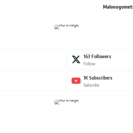
Malonogometni
163
Followers
Follow
1K
Subscribers
Subscribe