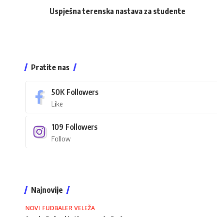
Uspješna terenska nastava za studente
Pratite nas
50K
Followers
Like
109
Followers
Follow
Najnovije
NOVI FUDBALER VELEŽA