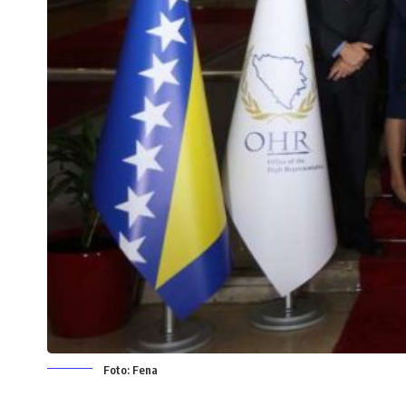
Foto: Fena