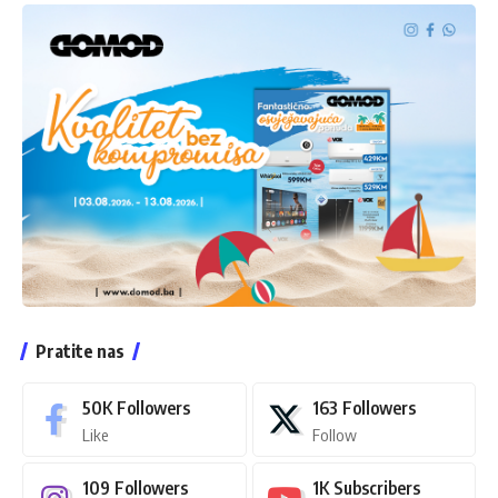
Pratite nas
50K
Followers
163
Followers
Like
Follow
109
Followers
1K
Subscribers