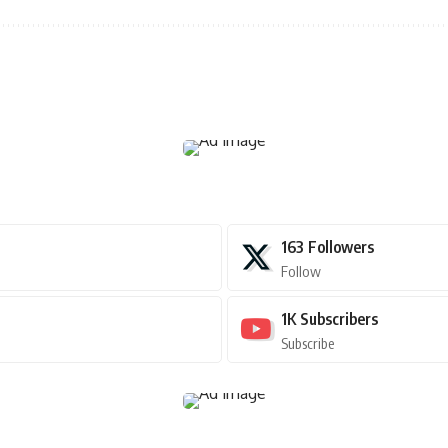
163
Followers
Follow
1K
Subscribers
Subscribe