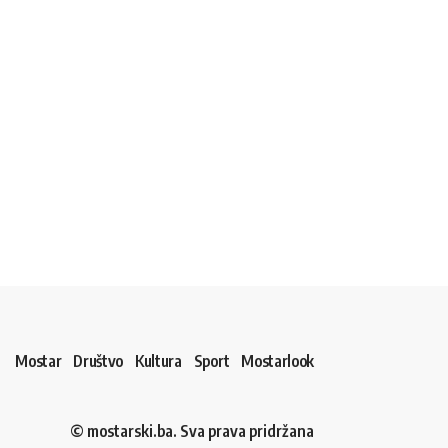
Mostar
Društvo
Kultura
Sport
Mostarlook
© mostarski.ba. Sva prava pridržana