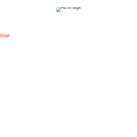
IČAJA