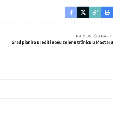
NAREDNI ČLANAK
Grad planira urediti novu zelenu tržnicu u Mostaru