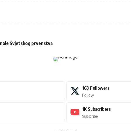
finale Svjetskog prvenstva
163
Followers
Follow
1K
Subscribers
Subscribe