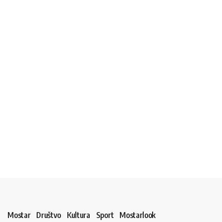
Mostar
Društvo
Kultura
Sport
Mostarlook