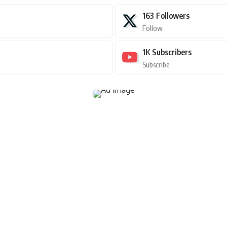
163
Followers
Follow
1K
Subscribers
Subscribe