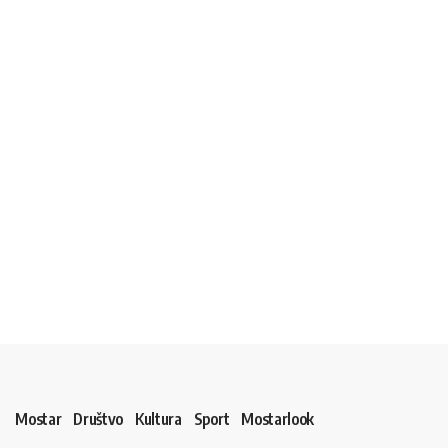
Mostar
Društvo
Kultura
Sport
Mostarlook