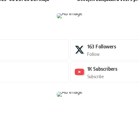
163
Followers
Follow
1K
Subscribers
Subscribe