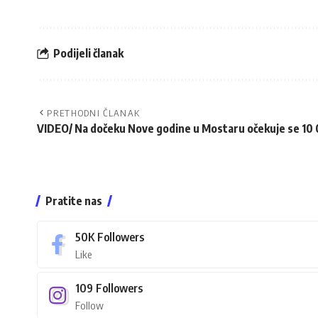
Podijeli članak
PRETHODNI ČLANAK
VIDEO/ Na dočeku Nove godine u Mostaru očekuje se 10 
Pratite nas
50K
Followers
Like
109
Followers
Follow