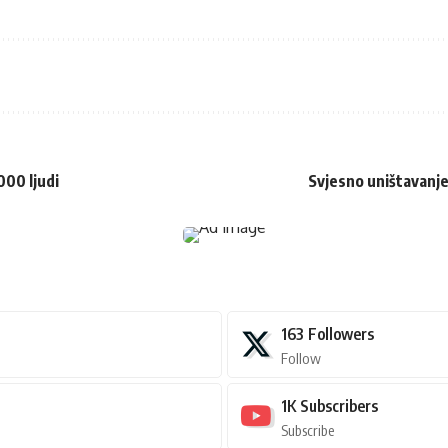
000 ljudi
Svjesno uništavanje
163
Followers
Follow
1K
Subscribers
Subscribe