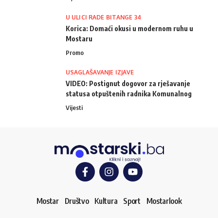
U ULICI RADE BITANGE 34
Korica: Domaći okusi u modernom ruhu u
Mostaru
Promo
USAGLAŠAVANJE IZJAVE
VIDEO: Postignut dogovor za rješavanje
statusa otpuštenih radnika Komunalnog
Vijesti
Mostar
Društvo
Kultura
Sport
Mostarlook