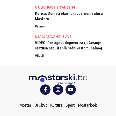
U ULICI RADE BITANGE 34
Korica: Domaći okusi u modernom ruhu u
Mostaru
Promo
USAGLAŠAVANJE IZJAVE
VIDEO: Postignut dogovor za rješavanje
statusa otpuštenih radnika Komunalnog
Vijesti
Mostar
Društvo
Kultura
Sport
Mostarlook