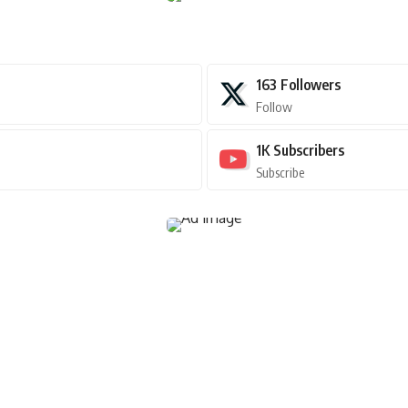
163
Followers
Follow
1K
Subscribers
Subscribe