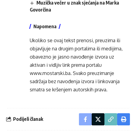
Muzička večer u znak sjećanja na Marka
Govorčina
Napomena
Ukoliko se ovaj tekst prenosi, preuzima ili
objavljuje na drugim portalima ili medijima,
obavezno je jasno navođenje izvora uz
aktivan i vidljiv link prema portalu
www.mostarski.ba
. Svako preuzimanje
sadržaja bez navođenja izvora i linkovanja
smatra se kršenjem autorskih prava.
Podijeli članak