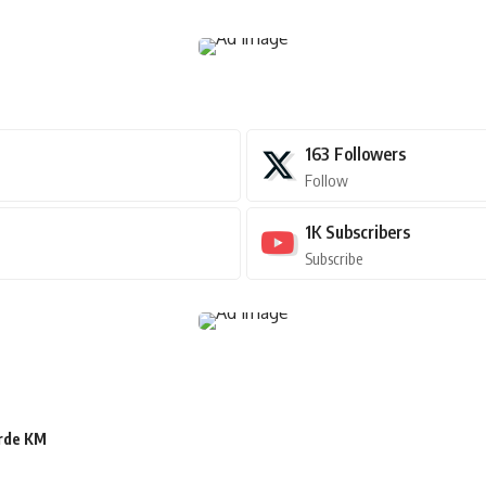
163
Followers
Follow
1K
Subscribers
Subscribe
arde KM