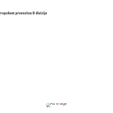
ropskom prvenstvu B divizije