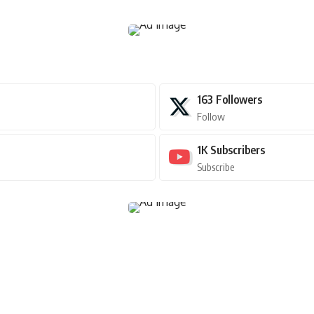
163
Followers
Follow
1K
Subscribers
Subscribe