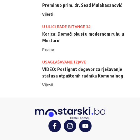
Preminuo prim. dr. Sead Mulahasanović
Vijesti
U ULICI RADE BITANGE 34
Korica: Domaći okusi u modernom ruhu u
Mostaru
Promo
USAGLAŠAVANJE IZJAVE
VIDEO: Postignut dogovor za rješavanje
statusa otpuštenih radnika Komunalnog
Vijesti