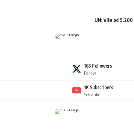
UN: Više od 9.200 c
163
Followers
Follow
1K
Subscribers
Subscribe