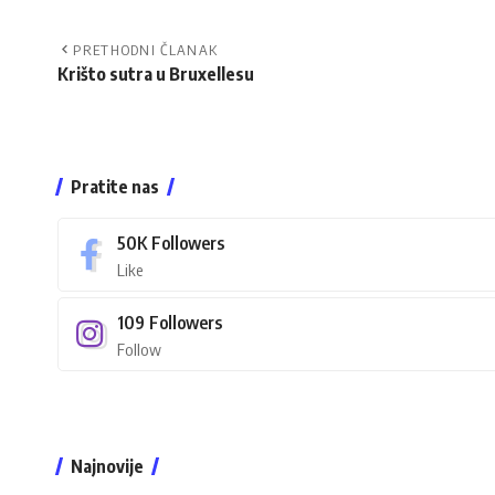
PRETHODNI ČLANAK
Krišto sutra u Bruxellesu
Pratite nas
50K
Followers
Like
109
Followers
Follow
Najnovije