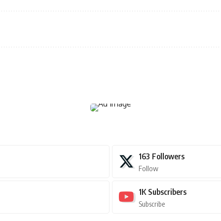
163
Followers
Follow
1K
Subscribers
Subscribe