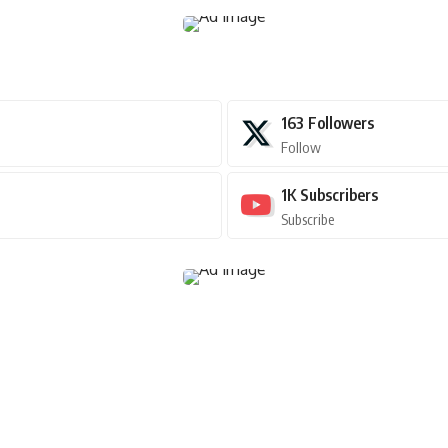
163
Followers
Follow
1K
Subscribers
Subscribe