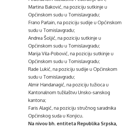
Martina Baković, na poziciju sutkinje u
Općinskom sudu u Tomislavgradu;
Frano Parlain, na poziciju sudije u Općinskom
sudu u Tomislavgradu;
Andrea Šoljić, na poziciju sutkinje u
Općinskom sudu u Tomislavgradu;
Marija Vila-Pobović, na poziciju sutkinje u
Općinskom sudu u Tomislavgradu;
Rade Lukić, na poziciju sudije u Općinskom
sudu u Tomislavgradu;
Almir Handanagić, na poziciju tužioca u
Kantonalnom tužilaštvu Unsko-sanskog
kantona;
Faris Alagić, na poziciju stručnog saradnika
Općinskog suda u Konjicu.
Na nivou bh. entiteta Republika Srpska,