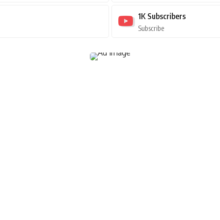
1K
Subscribers
Subscribe