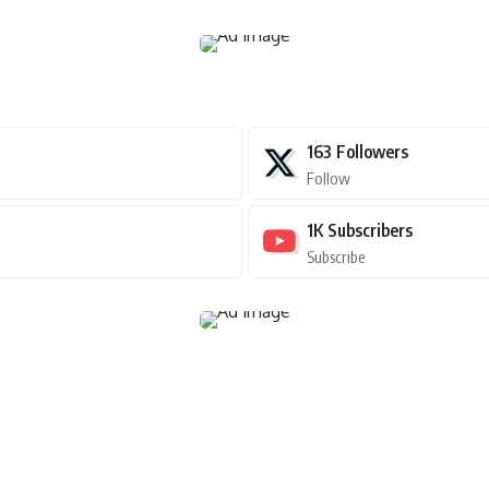
163
Followers
Follow
1K
Subscribers
Subscribe