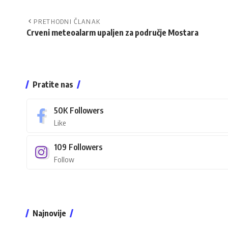
PRETHODNI ČLANAK
Crveni meteoalarm upaljen za područje Mostara
Pratite nas
50K
Followers
Like
109
Followers
Follow
Najnovije