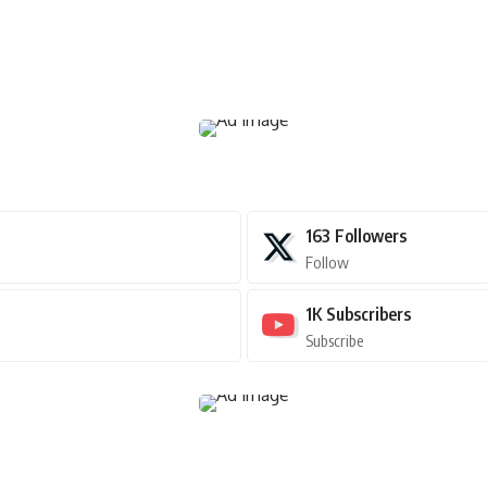
163
Followers
Follow
1K
Subscribers
Subscribe