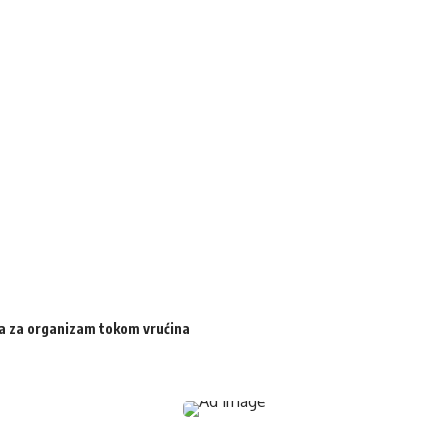
ija za organizam tokom vrućina