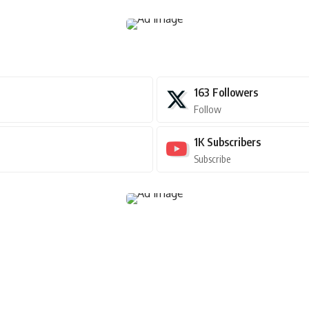
163
Followers
Follow
1K
Subscribers
Subscribe