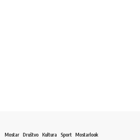
Mostar
Društvo
Kultura
Sport
Mostarlook