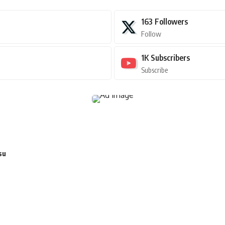
163
Followers
Follow
1K
Subscribers
Subscribe
su